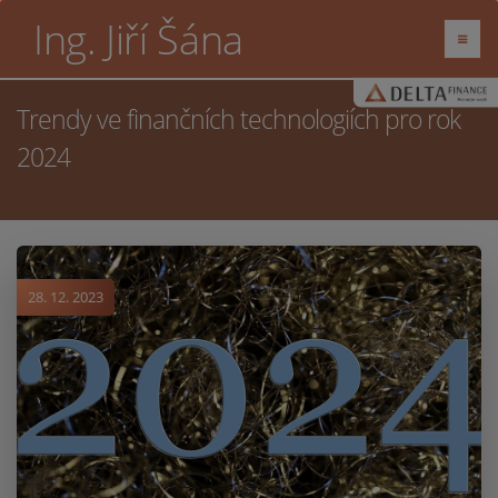
Ing. Jiří Šána
Trendy ve finančních technologiích pro rok
2024
28. 12. 2023