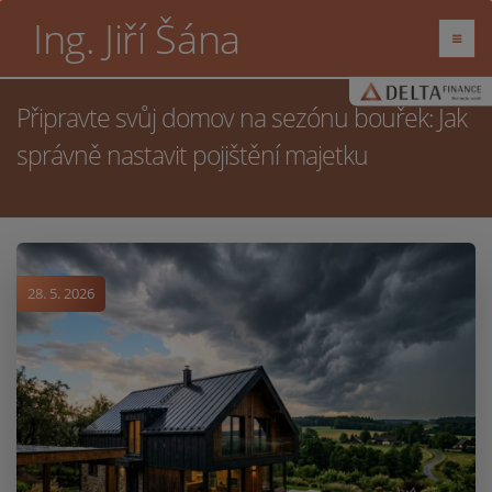
Ing. Jiří Šána
Připravte svůj domov na sezónu bouřek: Jak
správně nastavit pojištění majetku
28. 5. 2026