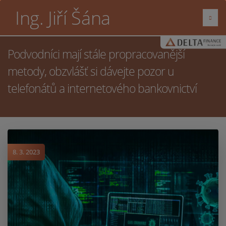
Ing. Jiří Šána
Podvodníci mají stále propracovanější
metody, obzvlášť si dávejte pozor u
telefonátů a internetového bankovnictví
8. 3. 2023