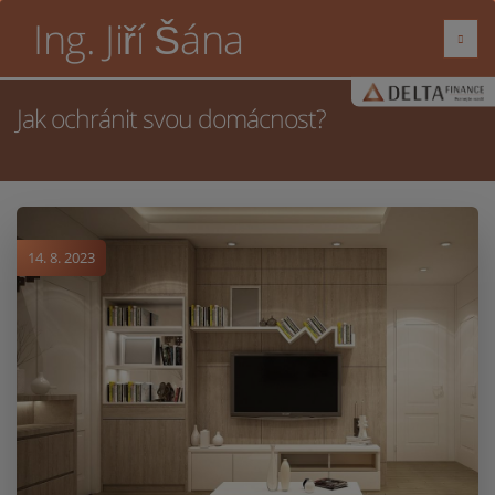
Ing. Jiří Šána
Jak ochránit svou domácnost?
14. 8. 2023